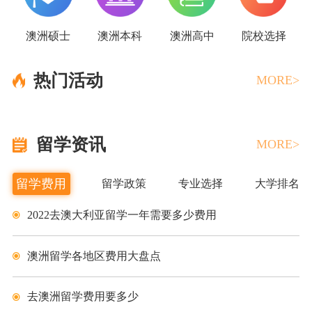
澳洲硕士
澳洲本科
澳洲高中
院校选择
热门活动
MORE>
留学资讯
MORE>
留学费用
留学政策
专业选择
大学排名
2022去澳大利亚留学一年需要多少费用
澳洲留学各地区费用大盘点
去澳洲留学费用要多少