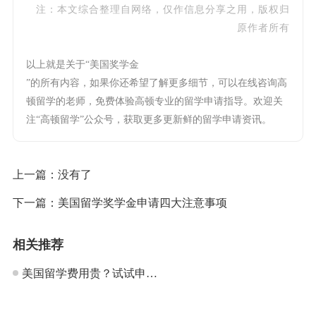
注：本文综合整理自网络，仅作信息分享之用，版权归
原作者所有
以上就是关于“美国奖学金
”的所有内容，如果你还希望了解更多细节，可以在线咨询高
顿留学的老师，免费体验高顿专业的留学申请指导。欢迎关
注“高顿留学”公众号，获取更多更新鲜的留学申请资讯。
上一篇：没有了
下一篇：
美国留学奖学金申请四大注意事项
相关推荐
美国留学费用贵？试试申请
奖学金