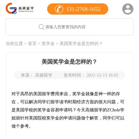
131-2768-1652
当前位置 >
首页
>
奖学金
> 美国奖学金是怎样的？
美国奖学金是怎样的？
来源： 高顿留学
发布时间： 2021-12-13 16:03
对于高昂的美国留学费用来说，奖学金就像是神一样的存
在，可以解决同学们留学读书时期经济方面的很大问题，可
是美国学校的奖学金容易申请吗？今天高顿留学的ZChole学
姐就针对美国院校奖学金的申请问题做个解答，同学们可以
做个参考。