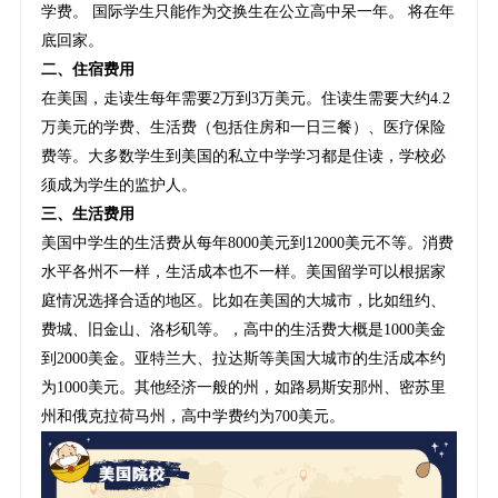
学费。 国际学生只能作为交换生在公立高中呆一年。 将在年
底回家。
二、住宿费用
在美国，走读生每年需要2万到3万美元。住读生需要大约4.2
万美元的学费、生活费（包括住房和一日三餐）、医疗保险
费等。大多数学生到美国的私立中学学习都是住读，学校必
须成为学生的监护人。
三、生活费用
美国中学生的生活费从每年8000美元到12000美元不等。消费
水平各州不一样，生活成本也不一样。美国留学可以根据家
庭情况选择合适的地区。比如在美国的大城市，比如纽约、
费城、旧金山、洛杉矶等。，高中的生活费大概是1000美金
到2000美金。亚特兰大、拉达斯等美国大城市的生活成本约
为1000美元。其他经济一般的州，如路易斯安那州、密苏里
州和俄克拉荷马州，高中学费约为700美元。