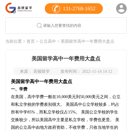
131-2768-1652
当前位置 >
首页
>
公立高中
> 美国留学高中一年费用大盘点
美国留学高中一年费用大盘点
来源： 高顿留学
发布时间： 2022-11-14 14:12
美国留学高中一年费用大盘点
一、学费
在美国，高中学费一般在10,000美元到50,000美元之间，公立
和私立学校的学费差别很大。 美国高中公立学校较多，约占
所有中学85%，而私立学校仅占15%。 美国公立学校的学生
交换较少，所以美国高中主要是私立学校，学费也更贵。 美
国的公立高中由地方政府资助，不收学费，只收当地学生的