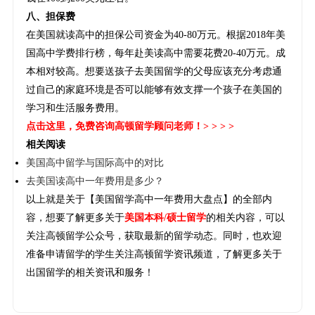
八、担保费
在美国就读高中的担保公司资金为40-80万元。根据2018年美
国高中学费排行榜，每年赴美读高中需要花费20-40万元。成
本相对较高。想要送孩子去美国留学的父母应该充分考虑通
过自己的家庭环境是否可以能够有效支撑一个孩子在美国的
学习和生活服务费用。
点击这里
，免费咨询高顿留学顾问老师！> > > >
相关阅读
美国高中留学与国际高中的对比
去美国读高中一年费用是多少？
以上就是关于【美国留学高中一年费用大盘点】的全部内
容，想要了解更多关于
美国本科/硕士留学
的相关内容，可以
关注高顿留学公众号，获取最新的留学动态。同时，也欢迎
准备申请留学的学生关注高顿留学资讯频道，了解更多关于
出国留学的相关资讯和服务！