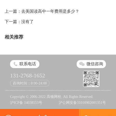
上一篇：
去美国读高中一年费用是多少？
下一篇：没有了
相关推荐
联系电话
微信咨询
131-2768-1652
咨询时间：8:00-24:00
Copyright © 2006-2022 高顿网校, All Rights Reserved.
沪ICP备 14038153号
沪公网安备31010902001351号