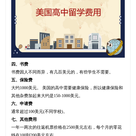
四、书费
书费因人不同而异，有几百美元的，有些学生不需要。
五、保险费
大约1000美元。 美国的高中需要健康保险，所以健康保险和
其他杂费加起来大约是150-1000美元。
六、申请费
通常超过100美元(不同学校)。
七、其他费用
一年一两次的往返机票价格在2500美元左右，每个月的零花
钱在100到200美元左右。