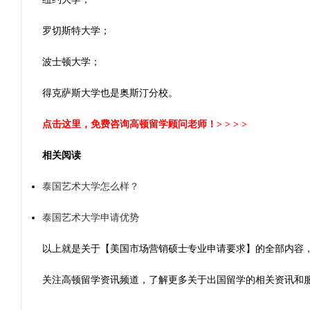
罗切斯特大学；
波士顿大学；
得克萨斯大学也是奥斯汀分校。
点击这里
，免费咨询高顿留学顾问老师！> > > >
相关阅读
泰国艺术大学怎么样？
泰国艺术大学申请优势
以上就是关于【美国市场营销硕士专业申请要求】的全部内容
关注高顿留学资讯频道，了解更多关于出国留学的相关资讯和