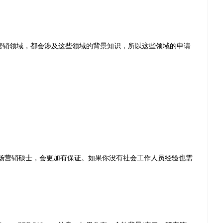
营销领域，都会涉及这些领域的背景知识，所以这些领域的申请
场营销硕士，会更加有保证。如果你没有社会工作人员经验也需