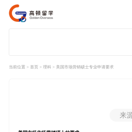
当前位置 >
首页
>
理科
> 美国市场营销硕士专业申请要求
来