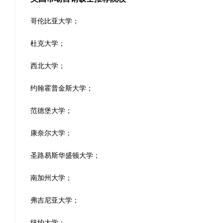
哥伦比亚大学；
杜克大学；
西北大学；
约翰霍普金斯大学；
范德堡大学；
康奈尔大学；
圣路易斯华盛顿大学；
南加州大学；
弗吉尼亚大学；
纽约大学；