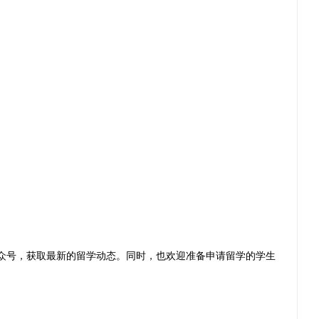
众号，获取最新的留学动态。同时，也欢迎准备申请留学的学生