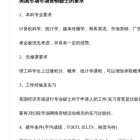
美国市场市场营销硕士的要求
1、本科专业要求
计算机科学、统计学、媒体传播学、商务英语、市场营销、广
者会被优先考虑，并具有一定的优势。
2、先修课要求
理工科学生上过微积分、概率、统计等课程，可以增加录取概
3、工作经验及实习
美国经济市场进行专业硕士对于申请人的工作/实习背景是比
要有2到3段市场网络营销活动相关的实习比较好。
4、硬件条件(平均成绩，TOEFL IELTS，格雷马特)