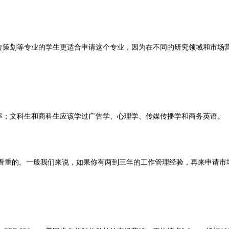
告策划等专业的学生更适合申请这个专业，因为在不同的研究领域和市场
率；文科生和商科生应该学过广告学、心理学、传媒传播学和商务英语。
较看重的。一般我们来说，如果你有两到三年的工作管理经验，再来申请市