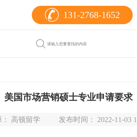
131-2768-1652
美国市场营销硕士专业申请要求
源： 高顿留学
发布时间： 2022-11-03 1