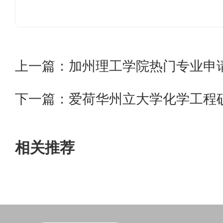
上一篇：
加州理工学院热门专业申
下一篇：
爱荷华州立大学化学工程
相关推荐